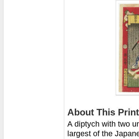
About This Print
A diptych with two un
largest of the Japan