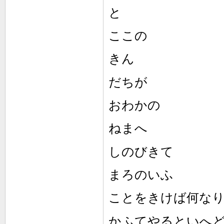
と
ここの
きん
だちが
おわかの
ねまへ
しのびきて
まろのいふ
ことをきけば何な
かふてやるといへ